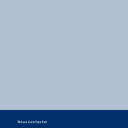
Nous contacter