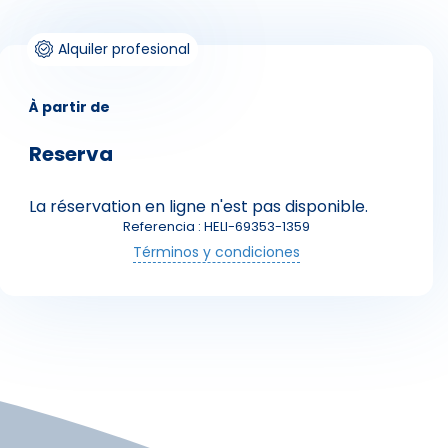
Alquiler profesional
À partir de
Reserva
La réservation en ligne n'est pas disponible.
Skieurs
Referencia : HELI-69353-1359
Términos y condiciones