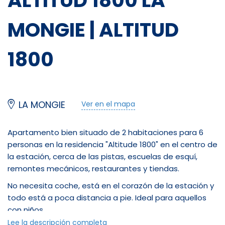
ALTITUD 1800 LA
MONGIE | ALTITUD
1800
LA MONGIE
Ver en el mapa
Apartamento bien situado de 2 habitaciones para 6
personas en la residencia "Altitude 1800" en el centro de
la estación, cerca de las pistas, escuelas de esquí,
remontes mecánicos, restaurantes y tiendas.
No necesita coche, está en el corazón de la estación y
todo está a poca distancia a pie. Ideal para aquellos
con niños.
Lee la descripción completa