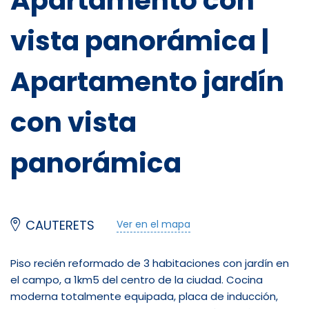
Apartamento con
vista panorámica |
Apartamento jardín
con vista
panorámica
CAUTERETS
Ver en el mapa
Piso recién reformado de 3 habitaciones con jardín en
el campo, a 1km5 del centro de la ciudad. Cocina
moderna totalmente equipada, placa de inducción,