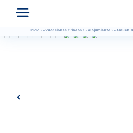
Inicio
Vacaciones Pirineos
Alojamiento
Amueblad