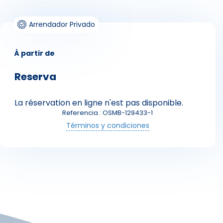
Arrendador Privado
À partir de
Reserva
La réservation en ligne n'est pas disponible.
Skieurs
Referencia : OSMB-129433-1
Términos y condiciones