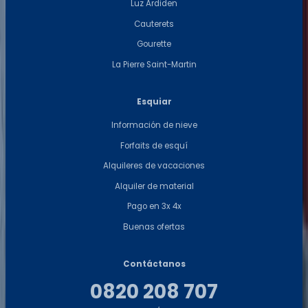
Luz Ardiden
Cauterets
Gourette
La Pierre Saint-Martin
Esquiar
Información de nieve
Forfaits de esquí
Alquileres de vacaciones
Alquiler de material
Pago en 3x 4x
Buenas ofertas
Contáctanos
0820 208 707