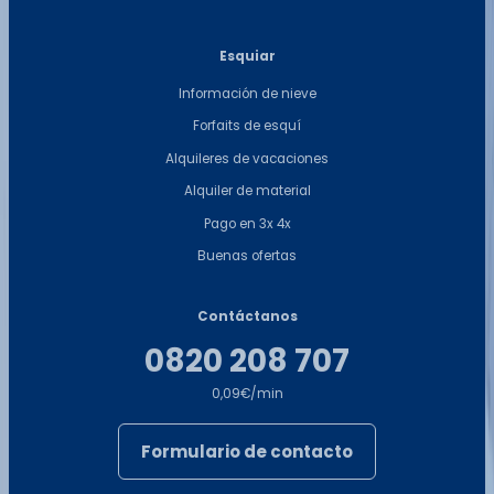
Esquiar
Información de nieve
Forfaits de esquí
Alquileres de vacaciones
Alquiler de material
Pago en 3x 4x
Buenas ofertas
Contáctanos
0820 208 707
0,09€/min
Formulario de contacto