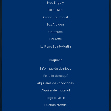
Piau Engaly
Pic du Midi
Grand Tourmalet
Luz Ardiden
Cauterets
Gourette
La Pierre Saint-Martin
Esquiar
Información de nieve
Forfaits de esquí
Alquileres de vacaciones
Alquiler de material
Pago en 3x 4x
Buenas ofertas