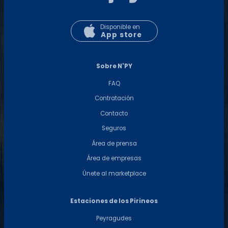
Disponible en
App store
Sobre N'PY
FAQ
Contratación
Contacto
Seguros
Área de prensa
Área de empresas
Únete al marketplace
Estaciones de los Pirineos
Peyragudes