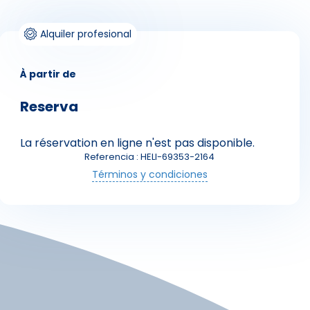
Alquiler profesional
À partir de
Reserva
La réservation en ligne n'est pas disponible.
Skieurs
Referencia : HELI-69353-2164
Términos y condiciones