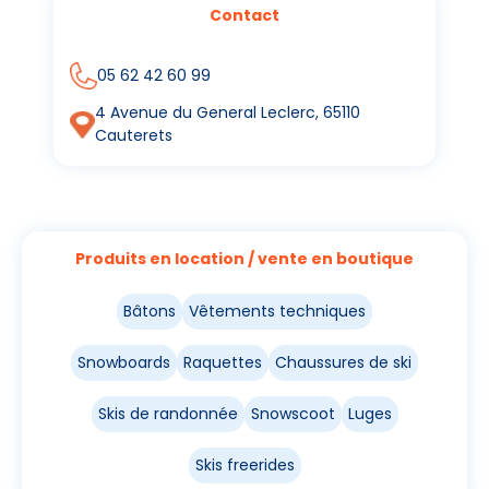
Contact
05 62 42 60 99
4 Avenue du General Leclerc, 65110
Cauterets
Produits en location / vente en boutique
Bâtons
Vêtements techniques
Snowboards
Raquettes
Chaussures de ski
Skis de randonnée
Snowscoot
Luges
Skis freerides