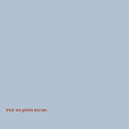
Voir en plein écran