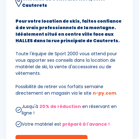
Cauterets
Pour votre location de skis, faites confiance
à de vrais professionnels de la montagne.
Idéalement situé en centre ville face aux
HALLES dans la rue principale de Cauterets.
Toute l'équipe de Sport 2000 vous attend pour
vous apporter ses conseils dans la location de
matériel de ski, la vente d'accessoires ou de
vêtements.
Possibilité de retirer vos forfaits semaine
directement en magasin via le site
n-py.com
.
Jusqu'à
20% de réduction
en réservant en
ligne !
Votre matériel est
préparé à l'avance !