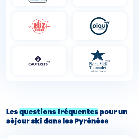
Les
questions fréquentes
pour un
séjour ski dans les Pyrénées