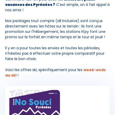
vacances des Pyrénées ?
C'est simple, on à fait appel à
nos amis !
Nos packages tout compris (all inclusive) sont conçus
directement avec les hôtes sur le terrain : ils font une
promotion sur l'hébergement, les stations N'py font une
promo sur le forfait en même temps et le tour et joué !
Il y en a pour toutes les envies et toutes les périodes,
n'hésitez pas à effectuer votre propre comparatif pour
faire le bon choix.
Voici les offres ski, spécifiquement pour les
week-ends
au ski
!