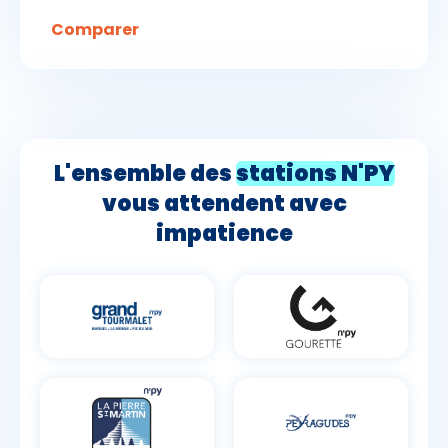
Comparer
L'ensemble des
stations N'PY
vous attendent avec
impatience