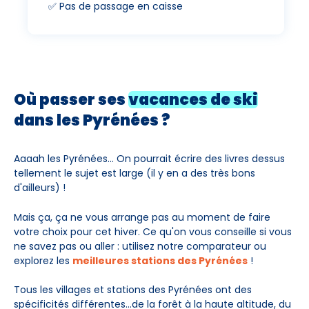
✅ Pas de passage en caisse
Où passer ses
vacances de ski
dans les Pyrénées ?
Aaaah les Pyrénées… On pourrait écrire des livres dessus
tellement le sujet est large (il y en a des très bons
d'ailleurs) !
Mais ça, ça ne vous arrange pas au moment de faire
votre choix pour cet hiver. Ce qu'on vous conseille si vous
ne savez pas ou aller : utilisez notre comparateur ou
explorez les
meilleures stations des Pyrénées
!
Tous les villages et stations des Pyrénées ont des
spécificités différentes...de la forêt à la haute altitude, du