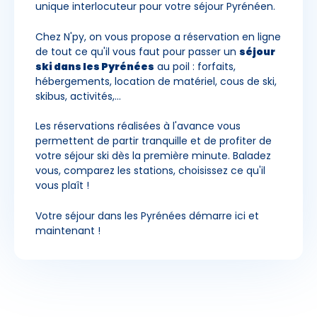
unique interlocuteur pour votre séjour Pyrénéen.
Chez N'py, on vous propose a réservation en ligne
de tout ce qu'il vous faut pour passer un
séjour
ski dans les Pyrénées
au poil : forfaits,
hébergements, location de matériel, cous de ski,
skibus, activités,...
Les réservations réalisées à l'avance vous
permettent de partir tranquille et de profiter de
votre séjour ski dès la première minute. Baladez
vous, comparez les stations, choisissez ce qu'il
vous plaît !
Votre séjour dans les Pyrénées démarre ici et
maintenant !