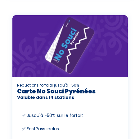
Réductions forfaits jusqu'à -50%
Carte No Souci Pyrénées
Valable dans 14 stations
✅ Jusqu'à -50% sur le forfait
✅ FastPass inclus