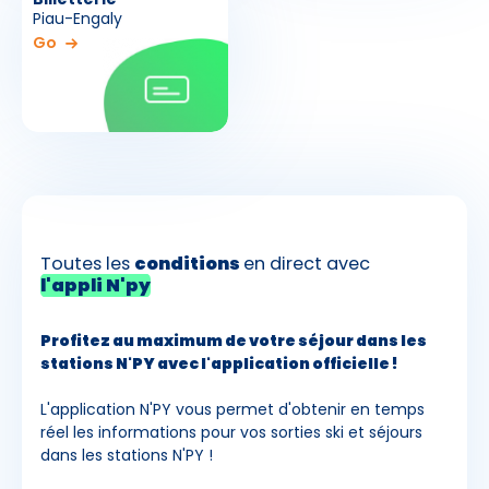
Piau-Engaly
Go
Toutes les
conditions
en direct avec
l'appli N'py
Profitez au maximum de votre séjour dans les
stations N'PY avec l'application officielle !
L'application N'PY vous permet d'obtenir en temps
réel les informations pour vos sorties ski et séjours
dans les stations N'PY !