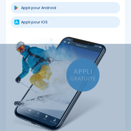
Appli pour Android
Appli pour IOS