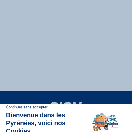
Disponible sur