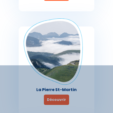
La Pierre St-Martin
Découvrir