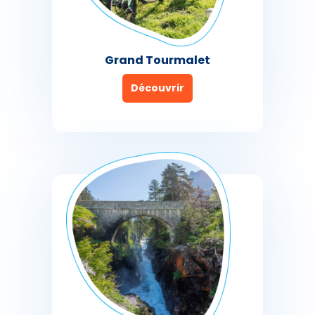
Grand Tourmalet
Découvrir