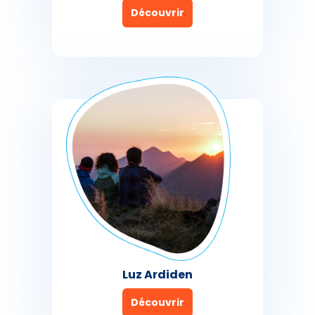
Découvrir
Luz Ardiden
Découvrir