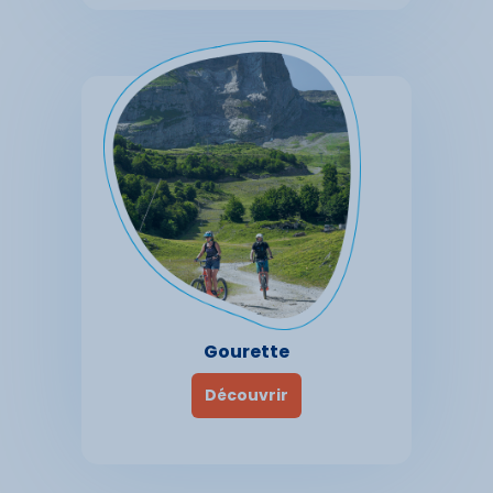
Gourette
Découvrir