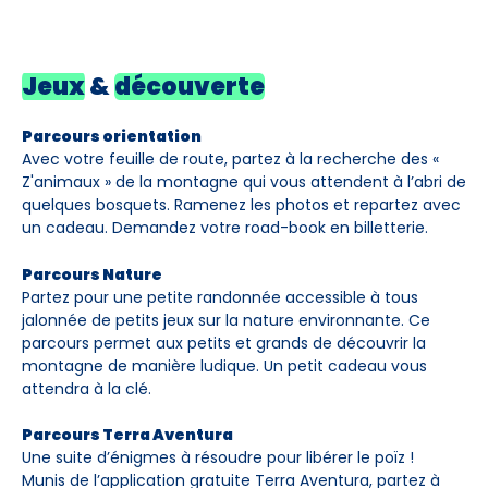
Jeux
&
découverte
Parcours orientation
Avec votre feuille de route, partez à la recherche des «
Z'animaux » de la montagne qui vous attendent à l’abri de
quelques bosquets. Ramenez les photos et repartez avec
un cadeau. Demandez votre road-book en billetterie.
Parcours Nature
Partez pour une petite randonnée accessible à tous
jalonnée de petits jeux sur la nature environnante. Ce
parcours permet aux petits et grands de découvrir la
montagne de manière ludique. Un petit cadeau vous
attendra à la clé.
Parcours Terra Aventura
Une suite d’énigmes à résoudre pour libérer le poïz !
Munis de l’application gratuite Terra Aventura, partez à