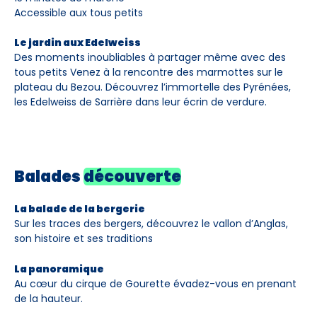
Accessible aux tous petits
Le jardin aux Edelweiss
Des moments inoubliables à partager même avec des
tous petits Venez à la rencontre des marmottes sur le
plateau du Bezou. Découvrez l’immortelle des Pyrénées,
les Edelweiss de Sarrière dans leur écrin de verdure.
Balades
découverte
La balade de la bergerie
Sur les traces des bergers, découvrez le vallon d’Anglas,
son histoire et ses traditions
La panoramique
Au cœur du cirque de Gourette évadez-vous en prenant
de la hauteur.