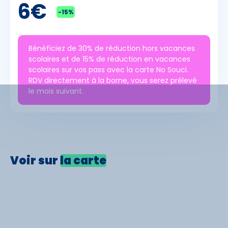
6€
-15%
Bénéficiez de 30% de réduction hors vacances
scolaires et de 15% de réduction en vacances
scolaires sur vos pass avec la carte No Souci.
RDV directement à la borne, vous serez prélevé
le mois suivant.
Voir sur
la carte