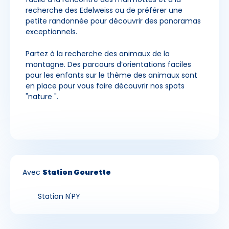
recherche des Edelweiss ou de préférer une
petite randonnée pour découvrir des panoramas
exceptionnels.
Partez à la recherche des animaux de la
montagne. Des parcours d’orientations faciles
pour les enfants sur le thème des animaux sont
en place pour vous faire découvrir nos spots
"nature ".
Avec
Station Gourette
Station N'PY