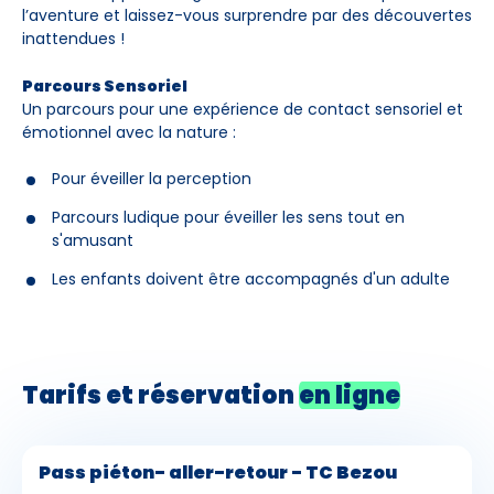
l’aventure et laissez-vous surprendre par des découvertes
inattendues !
Parcours Sensoriel
Un parcours pour une expérience de contact sensoriel et
émotionnel avec la nature :
Pour éveiller la perception
Parcours ludique pour éveiller les sens tout en
s'amusant
Les enfants doivent être accompagnés d'un adulte
Tarifs et réservation
en ligne
Pass piéton- aller-retour - TC Bezou