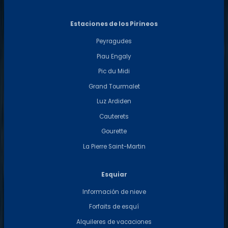
Estaciones de los Pirineos
Peyragudes
Piau Engaly
Pic du Midi
Grand Tourmalet
Luz Ardiden
Cauterets
Gourette
La Pierre Saint-Martin
Esquiar
Información de nieve
Forfaits de esquí
Alquileres de vacaciones