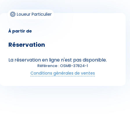
Loueur Particulier
À partir de
Réservation
Skieurs
La réservation en ligne n'est pas disponible.
Référence : OSMB-37824-1
Conditions générales de ventes