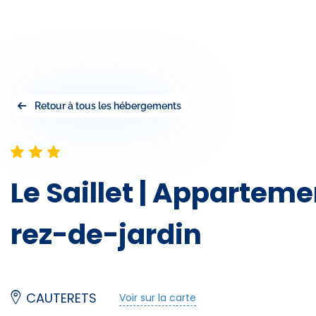
Retour à tous les hébergements
Le Saillet | Appartem
rez-de-jardin
CAUTERETS
Voir sur la carte