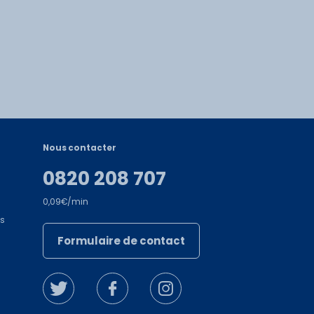
Nous contacter
0820 208 707
0,09€/min
es
Formulaire de contact