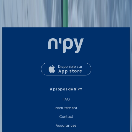
Débutez le ski à Piau Engaly
En savoir plus
Disponible sur
App store
A propos de N'PY
FAQ
Recrutement
Contact
Assurances