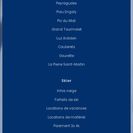
Peyragudes
Piau Engaly
Pic du Midi
Grand Tourmalet
Luz Ardiden
Cauterets
Gourette
La Pierre Saint-Martin
Skier
Infos neige
Forfaits de ski
Locations de vacances
Locations de matériel
Paiement 3x 4x