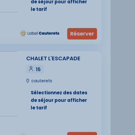
de séjour pour afficher
le tarif
CHALET L'ESCAPADE
15
cauterets
Sélectionnez des dates
de séjour pour afficher
le tarif