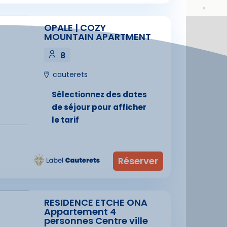
OPALE | COZY
MOUNTAIN APARTMENT
8
cauterets
Sélectionnez des dates
de séjour pour afficher
le tarif
RESIDENCE ETCHE ONA
Appartement 4
personnes Centre ville