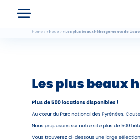
Home
Node
Les plus beaux hébergements de Caut
Les plus beaux
Plus de 500 locations disponibles !
Au cœur du Parc national des Pyrénées, Caut
Nous proposons sur notre site plus de 500 hé
Vous trouverez ci-dessous une large sélectio